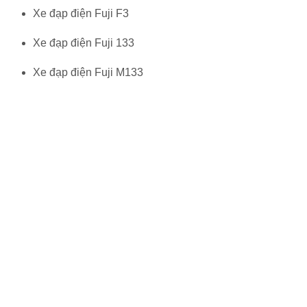
Xe đạp điện Fuji F3
Xe đạp điện Fuji 133
Xe đạp điện Fuji M133