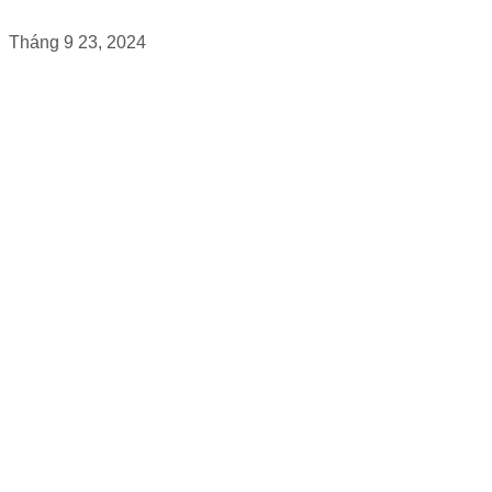
Tháng 9 23, 2024