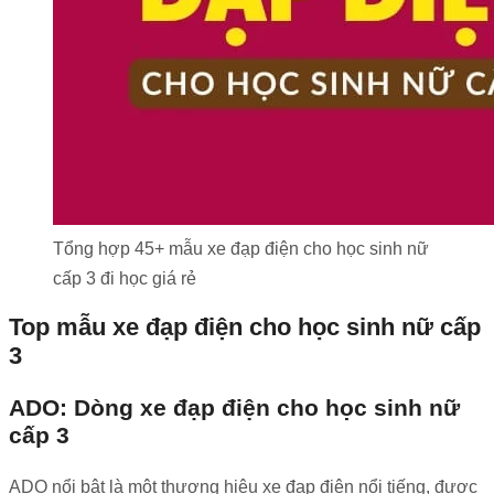
Tổng hợp 45+ mẫu xe đạp điện cho học sinh nữ
cấp 3 đi học giá rẻ
Top mẫu xe đạp điện cho học sinh nữ cấp
3
ADO: Dòng xe đạp điện cho học sinh nữ
cấp 3
ADO nổi bật là một thương hiệu xe đạp điện nổi tiếng, được