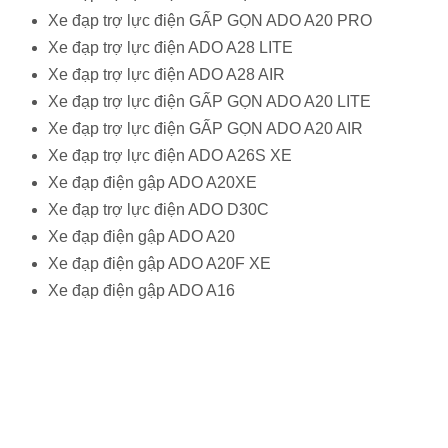
Xe đạp trợ lực điện GẤP GỌN ADO A20 PRO
Xe đạp trợ lực điện ADO A28 LITE
Xe đạp trợ lực điện ADO A28 AIR
Xe đạp trợ lực điện GẤP GỌN ADO A20 LITE
Xe đạp trợ lực điện GẤP GỌN ADO A20 AIR
Xe đạp trợ lực điện ADO A26S XE
Xe đạp điện gập ADO A20XE
Xe đạp trợ lực điện ADO D30C
Xe đạp điện gập ADO A20
Xe đạp điện gập ADO A20F XE
Xe đạp điện gập ADO A16