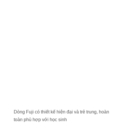
Dòng Fuji có thiết kế hiện đại và trẻ trung, hoàn
toàn phù hợp với học sinh