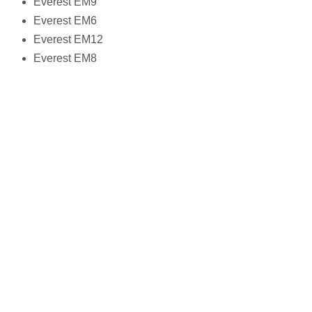
Everest EM9
Everest EM6
Everest EM12
Everest EM8