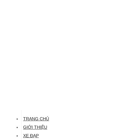
TRANG CHỦ
GIỚI THIỆU
XE ĐẠP