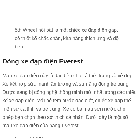
5th Wheel nổi bật là một chiếc xe đạp điện gập,
có thiết kế chắc chắn, khả năng thích ứng và độ
bền
Dòng xe đạp điện Everest
Mẫu xe đạp điện này là đại diện cho cả thời trang và vẻ đẹp.
Xe kết hợp sức mạnh ấn tượng và sự năng động trẻ trung.
Được trang bị công nghệ thông minh mới nhất trong các thiết
kế xe đạp điện. Với bộ tem nước đặc biệt, chiếc xe đạp thể
hiện sự cá tính và trẻ trung. Xe có ba màu sơn nước cho
phép bạn chọn theo sở thích cá nhân.
Dưới đây là một số
mẫu xe đạp điện của hãng Everest: