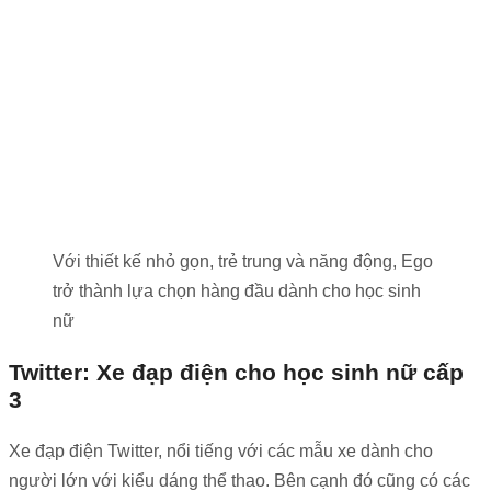
Với thiết kế nhỏ gọn, trẻ trung và năng động, Ego
trở thành lựa chọn hàng đầu dành cho học sinh
nữ
Twitter: Xe đạp điện cho học sinh nữ cấp
3
Xe đạp điện Twitter, nổi tiếng với các mẫu xe dành cho
người lớn với kiểu dáng thể thao. Bên cạnh đó cũng có các