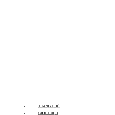
TRANG CHỦ
GIỚI THIỆU