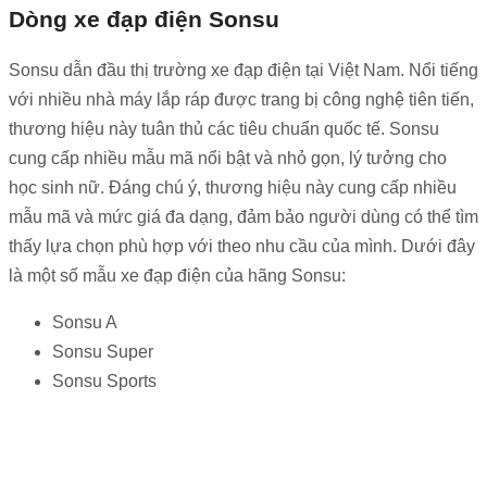
Dòng xe đạp điện Sonsu
Sonsu dẫn đầu thị trường xe đạp điện tại Việt Nam. Nổi tiếng
với nhiều nhà máy lắp ráp được trang bị công nghệ tiên tiến,
thương hiệu này tuân thủ các tiêu chuẩn quốc tế. Sonsu
cung cấp nhiều mẫu mã nổi bật và nhỏ gọn, lý tưởng cho
học sinh nữ. Đáng chú ý, thương hiệu này cung cấp nhiều
mẫu mã và mức giá đa dạng, đảm bảo người dùng có thể tìm
thấy lựa chọn phù hợp với theo nhu cầu của mình.
Dưới đây
là một số mẫu xe đạp điện của hãng Sonsu:
Sonsu A
Sonsu Super
Sonsu Sports