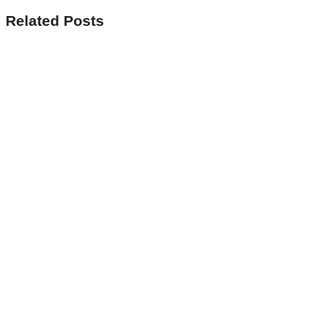
Related Posts