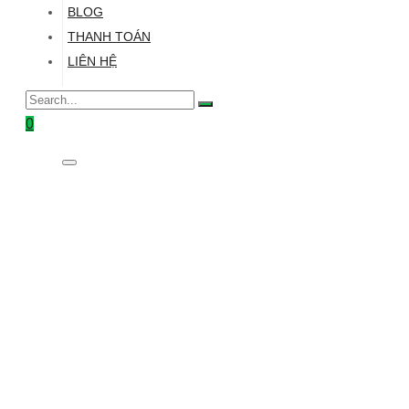
BLOG
THANH TOÁN
LIÊN HỆ
0