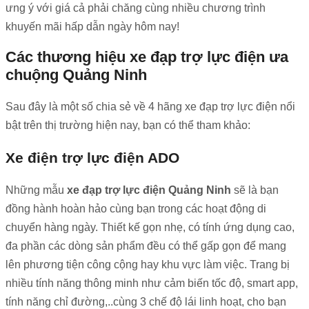
ưng ý với giá cả phải chăng cùng nhiều chương trình
khuyến mãi hấp dẫn ngày hôm nay!
Các thương hiệu xe đạp trợ lực điện ưa
chuộng Quảng Ninh
Sau đây là một số chia sẻ về 4 hãng xe đạp trợ lực điện nổi
bật trên thị trường hiện nay, bạn có thể tham khảo:
Xe điện trợ lực điện ADO
Những mẫu
xe đạp trợ lực điện Quảng Ninh
sẽ là bạn
đồng hành hoàn hảo cùng bạn trong các hoạt động di
chuyển hàng ngày. Thiết kế gọn nhẹ, có tính ứng dụng cao,
đa phần các dòng sản phẩm đều có thể gấp gọn để mang
lên phương tiện công cộng hay khu vực làm việc. Trang bị
nhiều tính năng thông minh như cảm biến tốc độ, smart app,
tính năng chỉ đường,..cùng 3 chế độ lái linh hoạt, cho bạn