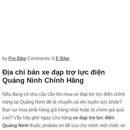
by
Pro Bike
Comments: 0
E Bike
Địa chỉ bán xe đạp trợ lực điện
Quảng Ninh Chính Hãng
Nếu đang có nhu cầu cần tìm mua xe đạp trợ lực điện chính
hãng tại Quảng Ninh để di chuyển và rèn luyện sức khỏe?
Bạn sợ mua phải hàng giả hàng nhái hoặc bị chém giá quá
cao? Vậy hãy ghé ngay cửa hàng
xe đạp trợ lực điện
Quảng Ninh
thuộc probike.vn để lựa cho mình một chiếc xe