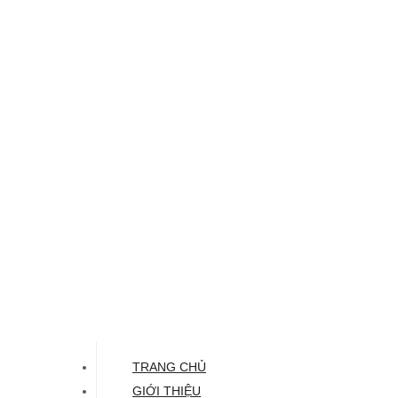
TRANG CHỦ
GIỚI THIỆU