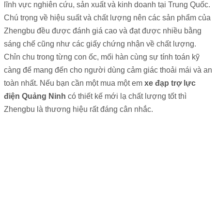
lĩnh vực nghiên cứu, sản xuất và kinh doanh tại Trung Quốc.
Chú trọng về hiệu suất và chất lượng nên các sản phẩm của
Zhengbu đều được đánh giá cao và đạt được nhiều bằng
sáng chế cũng như các giấy chứng nhận về chất lượng.
Chỉn chu trong từng con ốc, mối hàn cùng sự tính toán kỹ
càng để mang đến cho người dùng cảm giác thoải mái và an
toàn nhất. Nếu bạn cần một mua một em
xe đạp trợ lực
điện Quảng Ninh
có thiết kế mới lạ chất lượng tốt thì
Zhengbu là thương hiệu rất đáng cân nhắc.