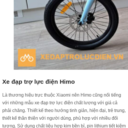
Xe đạp trợ lực điện Himo
Là thương hiệu trực thuộc Xiaomi nên Himo cũng nổi tiếng
với những mẫu xe đạp trợ lực điện chất lượng với giá cả
phải chăng. Thiết kế theo hướng tinh giản, hiện đại, trẻ trung,
thiết kế thân thiện với người dùng, phù hợp với nhiều đối
tượng. Sử dụng chất liệu hợp kim bền bỉ, pin lithium tiết kiệm