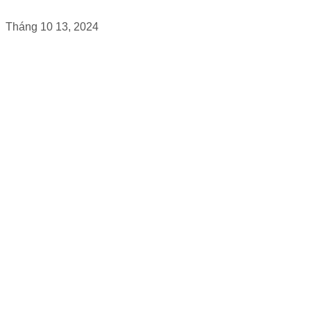
Tháng 10 13, 2024