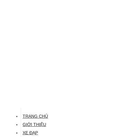
TRANG CHỦ
GIỚI THIỆU
XE ĐẠP