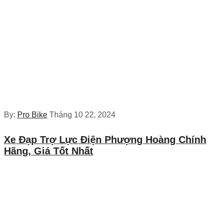
By:
Pro Bike
Tháng 10 22, 2024
Xe Đạp Trợ Lực Điện Phượng Hoàng Chính
Hãng, Giá Tốt Nhất