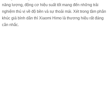
năng lượng, động cơ hiệu suất tốt mang đến những trải
nghiệm thú vị về độ bền và sự thoải mái. Xét trong tầm phân
khúc giá bình dân thì Xiaomi Himo là thương hiệu rất đáng
cân nhắc.