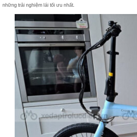
những trải nghiệm lái tối ưu nhất.