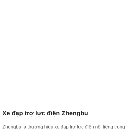
Xe đạp trợ lực điện Zhengbu
Zhengbu là thương hiệu xe đạp trợ lực điện nổi tiếng trong