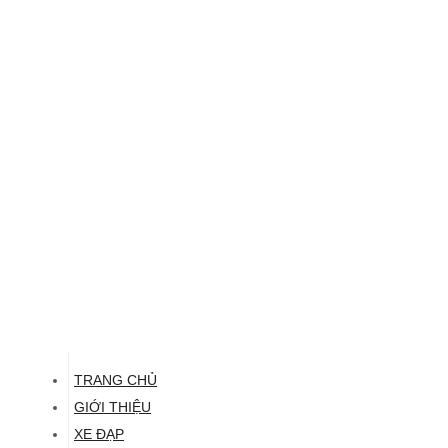
TRANG CHỦ
GIỚI THIỆU
XE ĐẠP