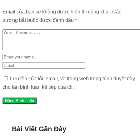
Email của bạn sẽ không được hiển thị công khai.
Các
trường bắt buộc được đánh dấu
*
Lưu tên của tôi, email, và trang web trong trình duyệt này
cho lần bình luận kế tiếp của tôi.
Bài Viết Gần Đây