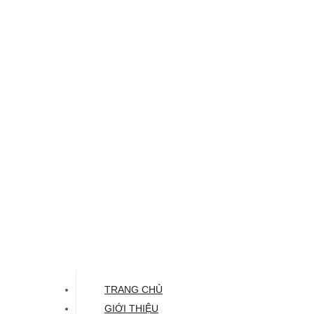
TRANG CHỦ
GIỚI THIỆU