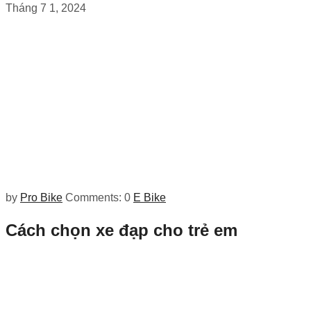
Tháng 7 1, 2024
by
Pro Bike
Comments: 0
E Bike
Cách chọn xe đạp cho trẻ em