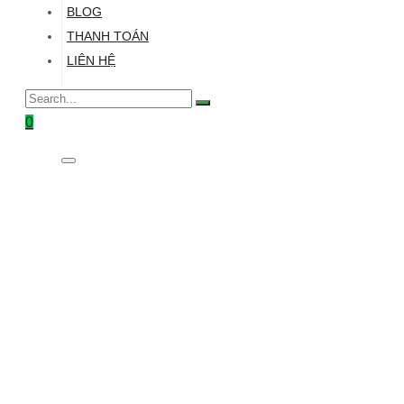
BLOG
THANH TOÁN
LIÊN HỆ
0