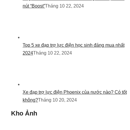
nút “Boost”
Tháng 10 22, 2024
Top 5 xe đạp trợ lực điện học sinh đáng mua nhất
2024
Tháng 10 22, 2024
Xe đạp trợ lực điện Phoenix của nước nào? Có tốt
không?
Tháng 10 20, 2024
Kho Ảnh