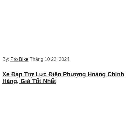
By:
Pro Bike
Tháng 10 22, 2024
Xe Đạp Trợ Lực Điện Phượng Hoàng Chính
Hãng, Giá Tốt Nhất