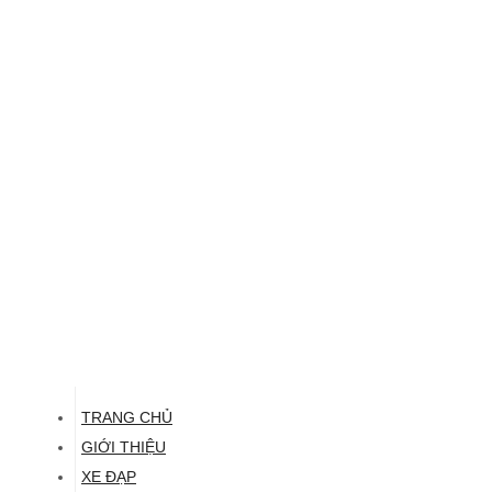
TRANG CHỦ
GIỚI THIỆU
XE ĐẠP