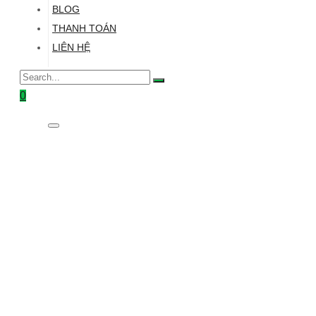
BLOG
THANH TOÁN
LIÊN HỆ
0