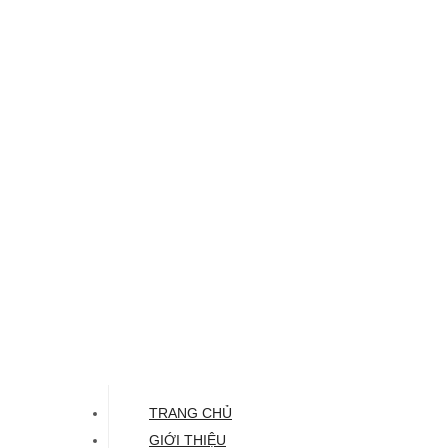
TRANG CHỦ
GIỚI THIỆU