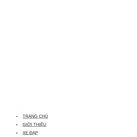
TRANG CHỦ
GIỚI THIỆU
XE ĐẠP