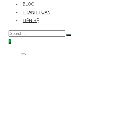
BLOG
THANH TOÁN
LIÊN HỆ
0