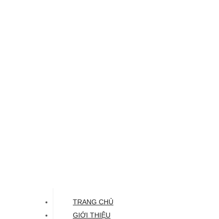
TRANG CHỦ
GIỚI THIỆU