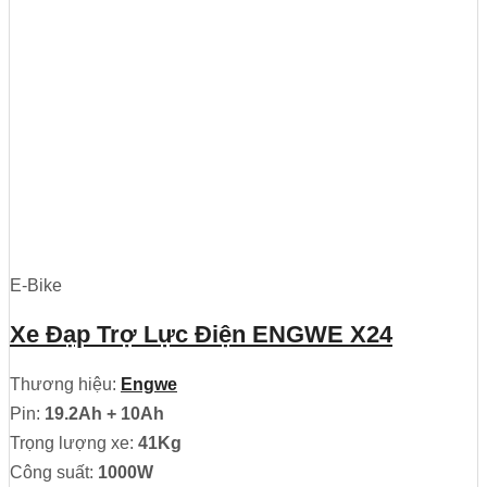
E-Bike
Xe Đạp Trợ Lực Điện ENGWE X24
Thương hiệu:
Engwe
Pin:
19.2Ah + 10Ah
Trọng lượng xe:
41Kg
Công suất:
1000W